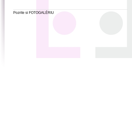
Pozrite si FOTOGALÉRIU